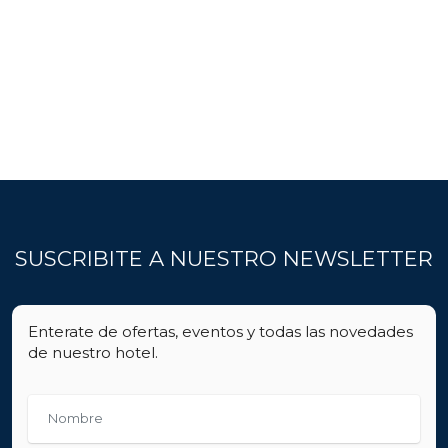
SUSCRIBITE A NUESTRO NEWSLETTER
Enterate de ofertas, eventos y todas las novedades
de nuestro hotel.