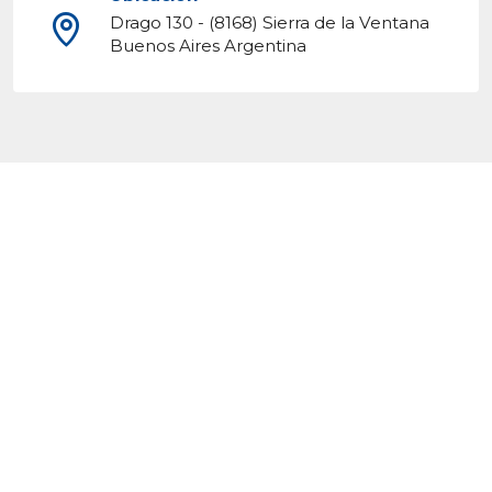
Drago 130 - (8168) Sierra de la Ventana
Buenos Aires Argentina