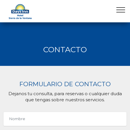
CONTACTO
FORMULARIO DE CONTACTO
Dejanos tu consulta, para reservas o cualquier duda
que tengas sobre nuestros servicios.