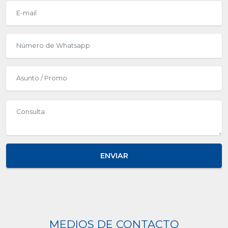
ENVIAR
MEDIOS DE CONTACTO