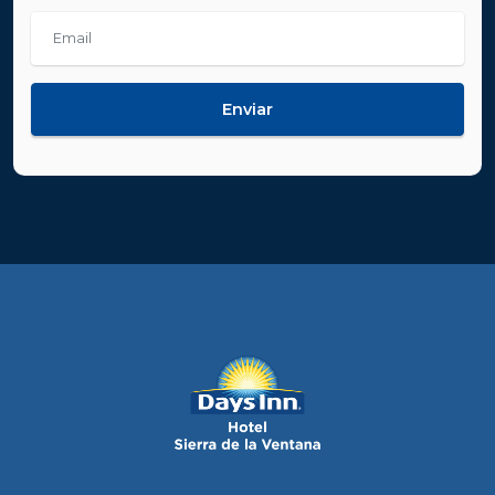
Enviar