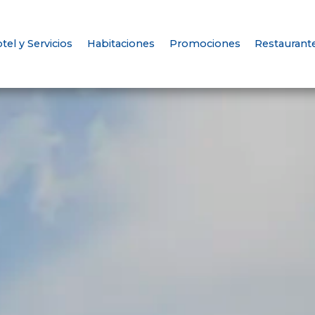
tel y Servicios
Habitaciones
Promociones
Restaurant