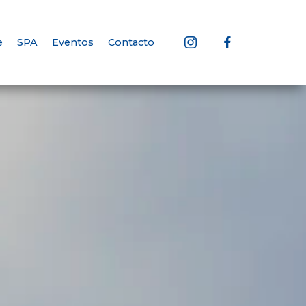
e
SPA
Eventos
Contacto